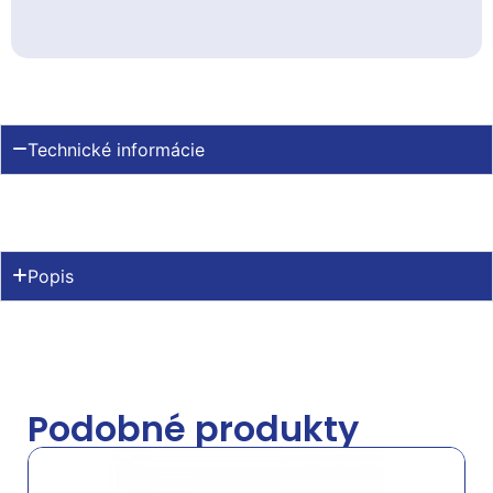
Technické informácie
Popis
Podobné produkty