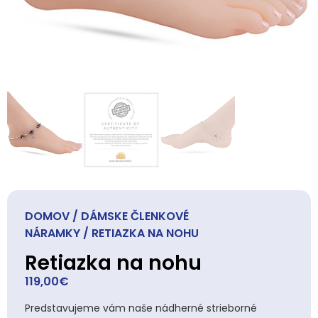
DOMOV
/
DÁMSKE ČLENKOVÉ
NÁRAMKY
/ RETIAZKA NA NOHU
Retiazka na nohu
119,00
€
Predstavujeme vám naše nádherné strieborné