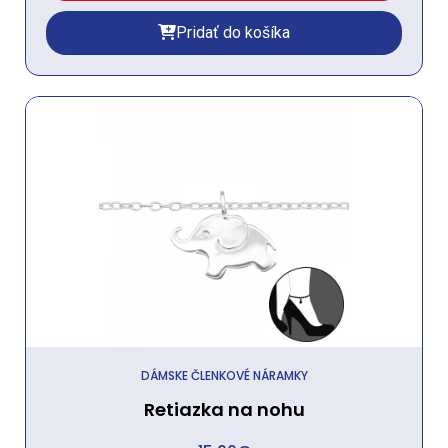
Pridať do košíka
DÁMSKE ČLENKOVÉ NÁRAMKY
Retiazka na nohu