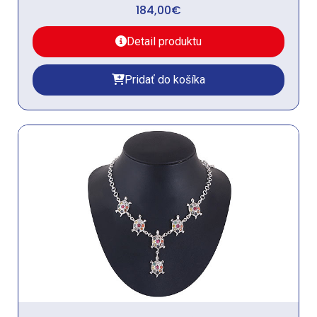
184,00
€
Detail produktu
Pridať do košíka