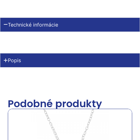
Technické informácie
Popis
Podobné produkty