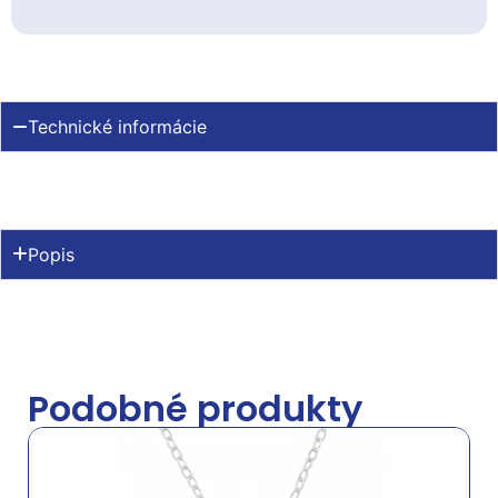
Technické informácie
Popis
Podobné produkty