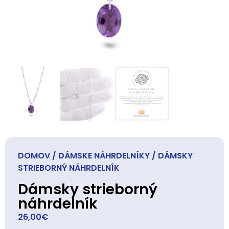
DOMOV
/
DÁMSKE NÁHRDELNÍKY
/ DÁMSKY
STRIEBORNÝ NÁHRDELNÍK
Dámsky strieborný
náhrdelník
26,00
€