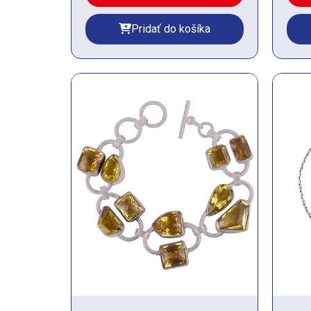
Pridať do košíka