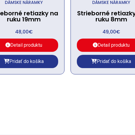
DÁMSKE NÁRAMKY
DÁMSKE NÁRAMKY
ieborné retiazky na
Strieborné retiazk
ruku 19mm
ruku 8mm
48,00
€
49,00
€
Detail produktu
Detail produktu
Pridať do košíka
Pridať do košíka