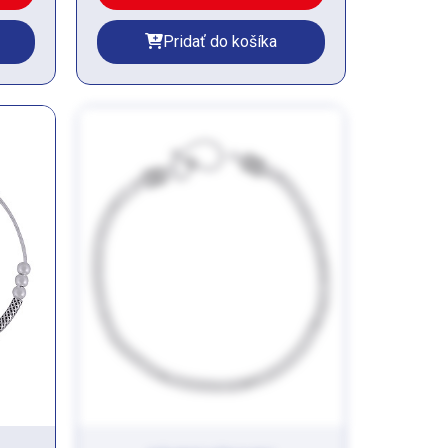
Pridať do košíka