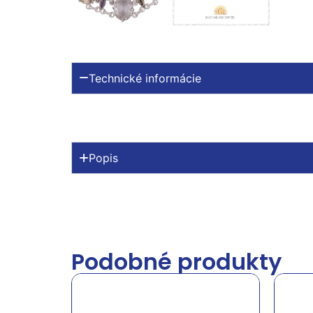
Technické informácie
Popis
Podobné produkty