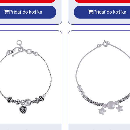
Pridať do košíka
Pridať do košíka