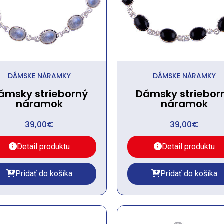
DÁMSKE NÁRAMKY
DÁMSKE NÁRAMKY
ámsky strieborný
Dámsky striebor
náramok
náramok
39,00
€
39,00
€
Detail produktu
Detail produktu
Pridať do košíka
Pridať do košíka