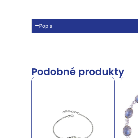
Popis
Podobné produkty