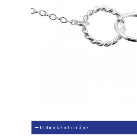
Technické informácie