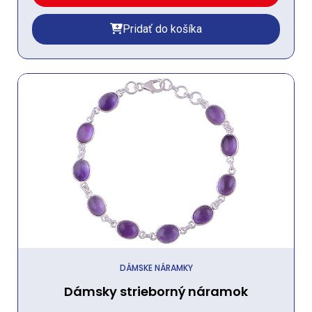
Pridať do košíka
DÁMSKE NÁRAMKY
Dámsky strieborný náramok