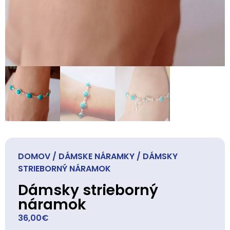
DOMOV
/
DÁMSKE NÁRAMKY
/ DÁMSKY
STRIEBORNÝ NÁRAMOK
Dámsky strieborný
náramok
36,00
€