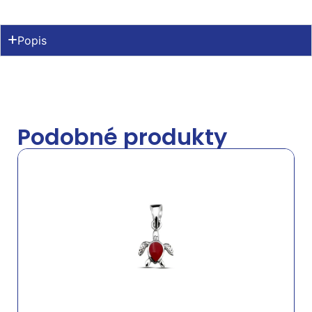
Popis
Podobné produkty