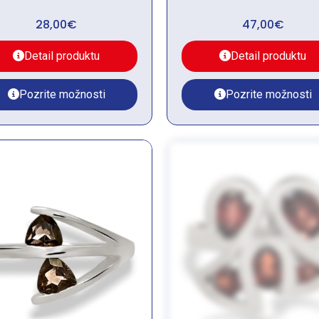
28,00
€
47,00
€
Detail produktu
Detail produktu
Pozrite možnosti
Pozrite možnosti