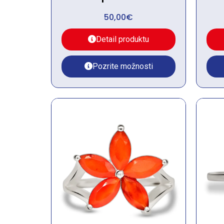
50,00
€
Detail produktu
Pozrite možnosti