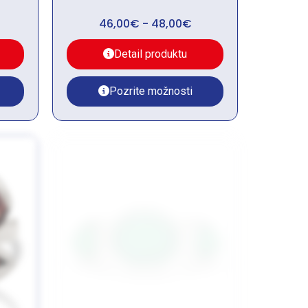
46,00
€
-
48,00
€
Detail produktu
Pozrite možnosti