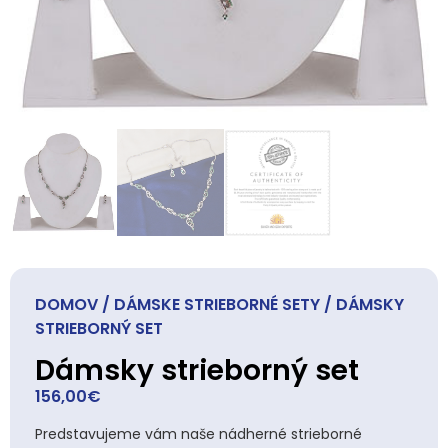
DOMOV
/
DÁMSKE STRIEBORNÉ SETY
/ DÁMSKY
STRIEBORNÝ SET
Dámsky strieborný set
156,00
€
Predstavujeme vám naše nádherné strieborné