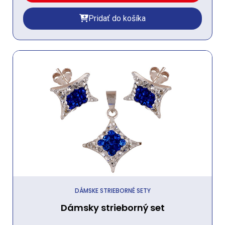
Pridať do košíka
DÁMSKE STRIEBORNÉ SETY
Dámsky strieborný set