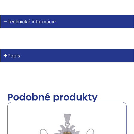
Technické informácie
Popis
Podobné produkty