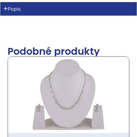
Popis
Podobné produkty