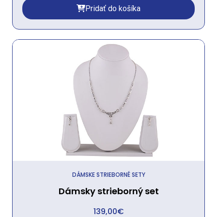
Pridať do košíka
DÁMSKE STRIEBORNÉ SETY
Dámsky strieborný set
139,00
€