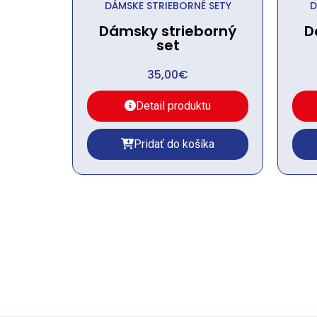
DÁMSKE STRIEBORNÉ SETY
D
Dámsky strieborný
D
set
35,00
€
Detail produktu
Pridať do košíka