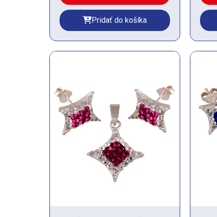
Pridať do košíka