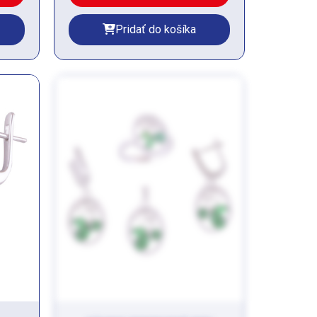
Pridať do košíka