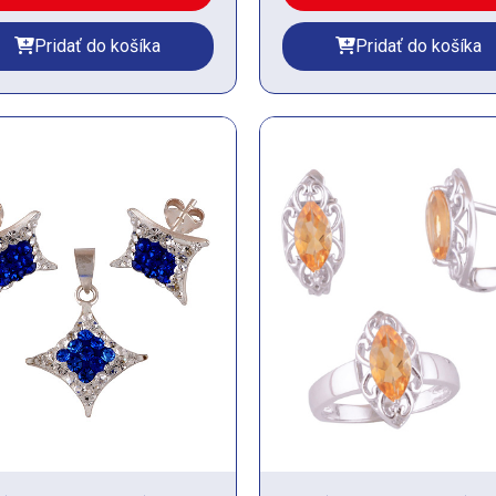
Pridať do košíka
Pridať do košíka