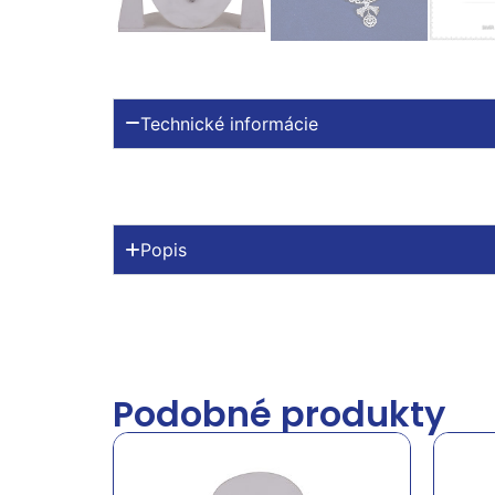
Technické informácie
Popis
Podobné produkty