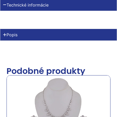
Technické informácie
Popis
Podobné produkty