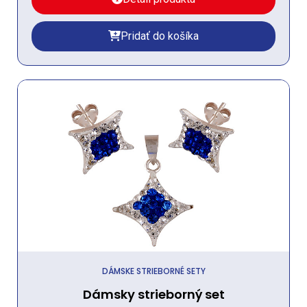
Pridať do košíka
DÁMSKE STRIEBORNÉ SETY
Dámsky strieborný set