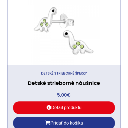
DETSKÉ STRIEBORNÉ ŠPERKY
Detské strieborné náušnice
5,00
€
Detail produktu
Pridať do košíka