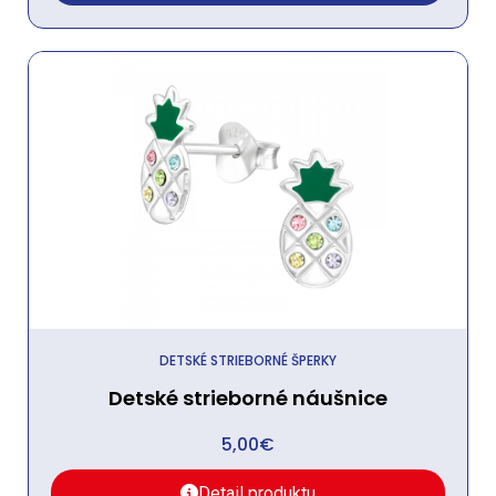
DETSKÉ STRIEBORNÉ ŠPERKY
Detské strieborné náušnice
5,00
€
Detail produktu