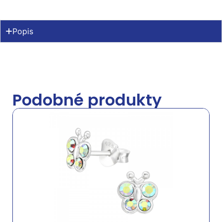
Popis
Podobné produkty