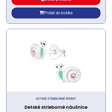
Pridať do košíka
DETSKÉ STRIEBORNÉ ŠPERKY
Detské strieborné náušnice