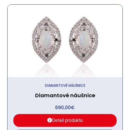
DIAMANTOVÉ NÁUŠNICE
Diamantové náušnice
690,00
€
Detail produktu