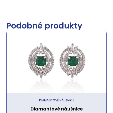
Podobné produkty
DIAMANTOVÉ NÁUŠNICE
Diamantové náušnice