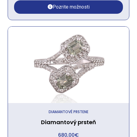
Pozrite možnosti
DIAMANTOVÉ PRSTENE
Diamantový prsteň
680,00
€