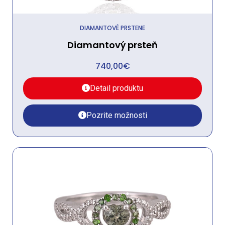
DIAMANTOVÉ PRSTENE
Diamantový prsteň
740,00
€
Detail produktu
Pozrite možnosti