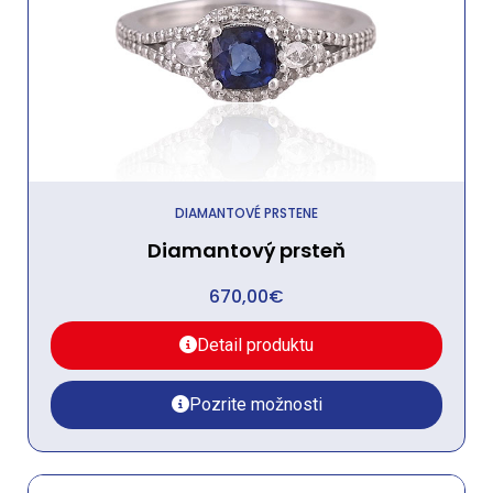
DIAMANTOVÉ PRSTENE
Diamantový prsteň
670,00
€
Detail produktu
Pozrite možnosti