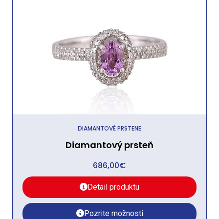
DIAMANTOVÉ PRSTENE
Diamantový prsteň
686,00
€
Detail produktu
Pozrite možnosti