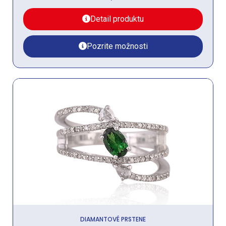
Detail produktu
Pozrite možnosti
DIAMANTOVÉ PRSTENE