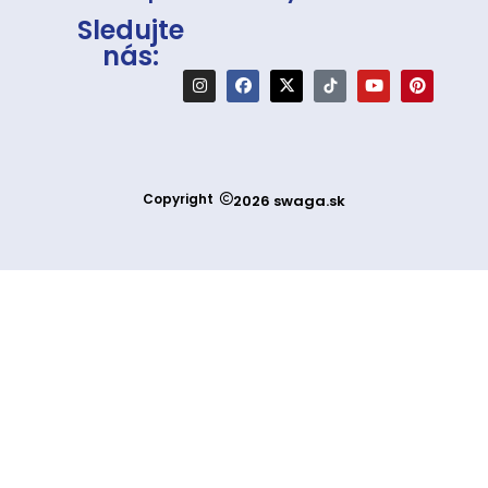
Sledujte
nás:
Copyright
2026 swaga.sk