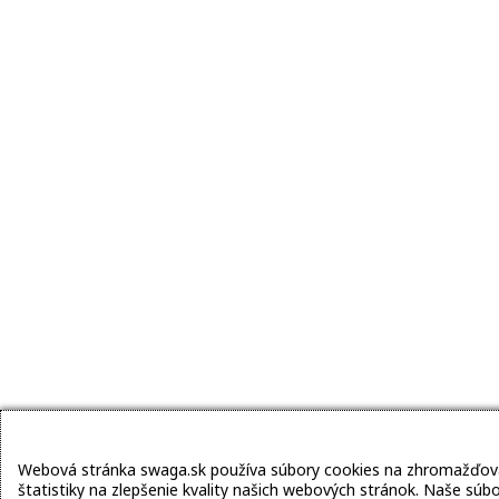
Webová stránka swaga.sk používa súbory cookies na zhromažďova
štatistiky na zlepšenie kvality našich webových stránok. Naše súb