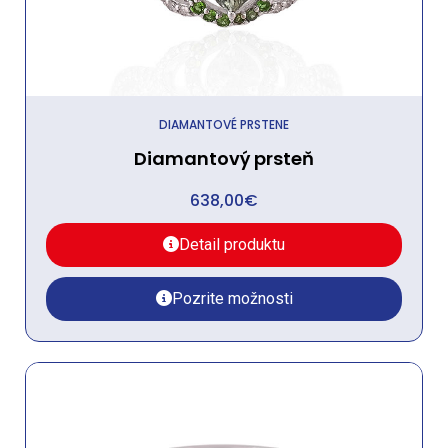
DIAMANTOVÉ PRSTENE
Diamantový prsteň
638,00
€
Detail produktu
Pozrite možnosti