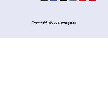
Copyright
2026 swaga.sk