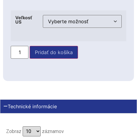
Veľkosť
US
Pridať do košíka
Technické informácie
Zobraz
záznamov