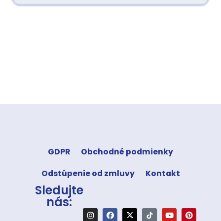
GDPR
Obchodné podmienky
Odstúpenie od zmluvy
Kontakt
Sledujte
nás: