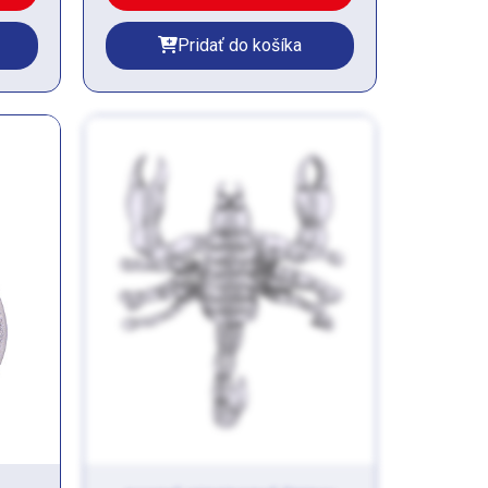
Pridať do košíka