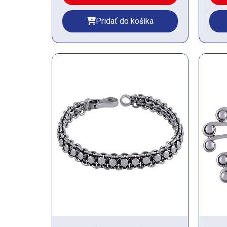
Pridať do košíka