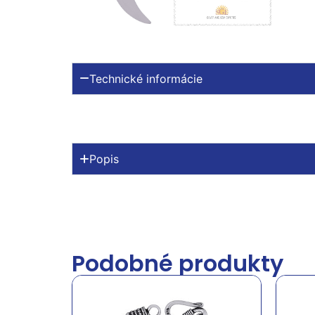
Technické informácie
Popis
Podobné produkty