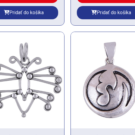
Pridať do košíka
Pridať do košíka