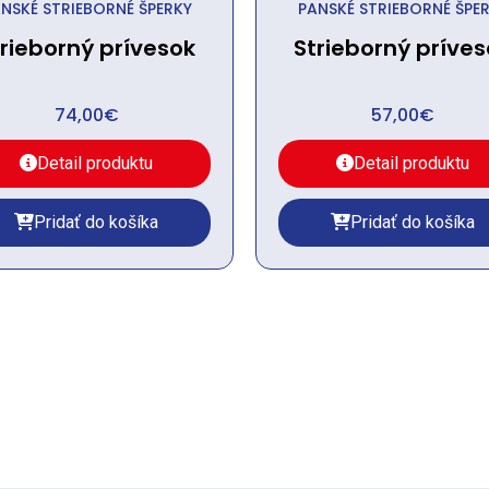
NSKÉ STRIEBORNÉ ŠPERKY
PANSKÉ STRIEBORNÉ ŠPE
trieborný prívesok
Strieborný príves
74,00
€
57,00
€
Detail produktu
Detail produktu
Pridať do košíka
Pridať do košíka