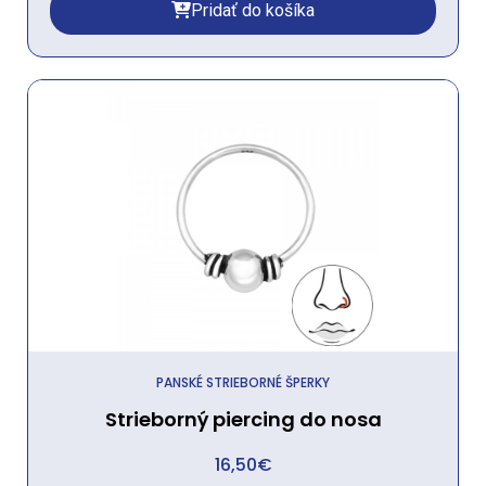
Pridať do košíka
PANSKÉ STRIEBORNÉ ŠPERKY
Strieborný piercing do nosa
16,50
€