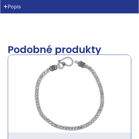
Popis
Podobné produkty