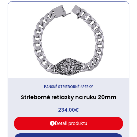
PANSKÉ STRIEBORNÉ ŠPERKY
Strieborné retiazky na ruku 20mm
234,00
€
Detail produktu