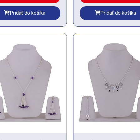
Pridať do košíka
Pridať do košíka