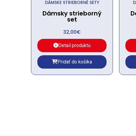
DÁMSKE STRIEBORNÉ SETY
D
Dámsky strieborný
D
set
32,00
€
Detail produktu
Pridať do košíka