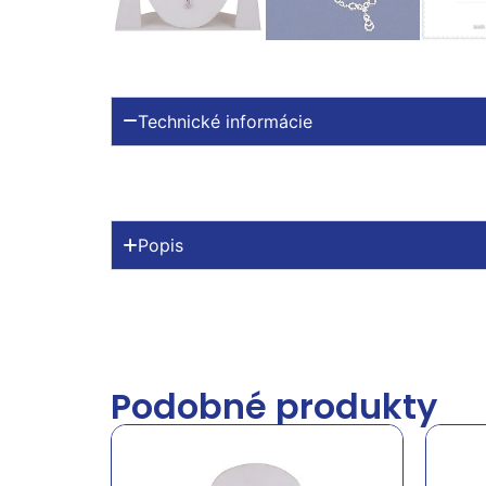
Technické informácie
Popis
Podobné produkty