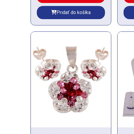
Pridať do košíka