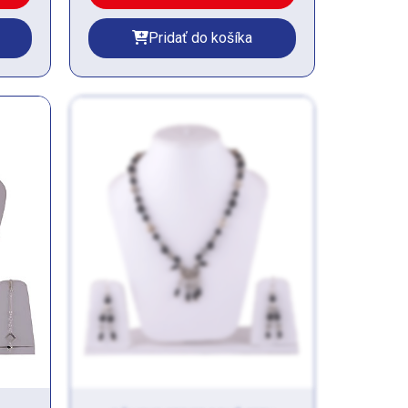
Pridať do košíka